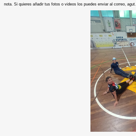
nota. Si quieres añadir tus fotos o videos los puedes enviar al correo, agut