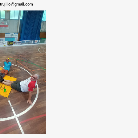
.trujillo@gmail.com